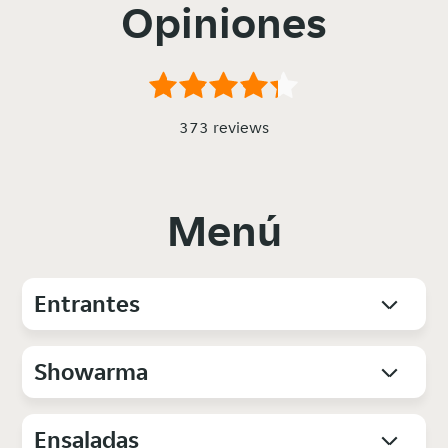
Opiniones
373 reviews
Menú
Entrantes
Showarma
Ensaladas