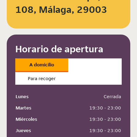
108, Málaga, 29003
Horario de apertura
A domicilio
Para recoger
Lunes
 Cerrada
Martes
 19:30 - 23:00
Miércoles
 19:30 - 23:00
Jueves
 19:30 - 23:00