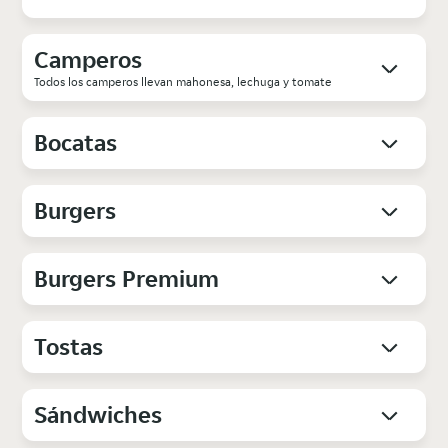
Camperos
Todos los camperos llevan mahonesa, lechuga y tomate
Bocatas
Burgers
Burgers Premium
Tostas
Sándwiches