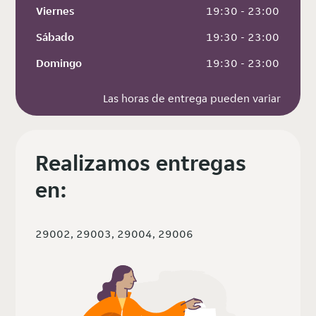
Viernes
 19:30 - 23:00
Sábado
 19:30 - 23:00
Domingo
 19:30 - 23:00
Las horas de entrega pueden variar
Realizamos entregas
en:
29002, 29003, 29004, 29006